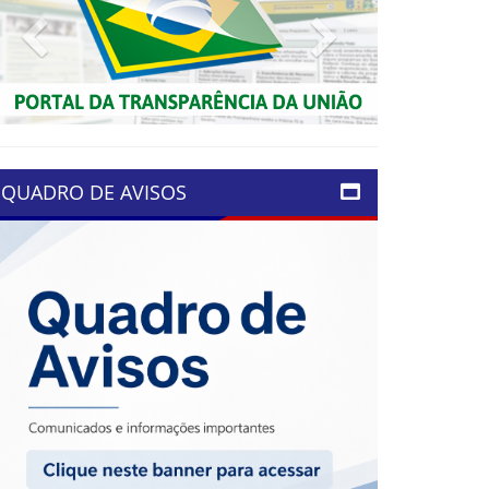
Previous
Next
QUADRO DE AVISOS