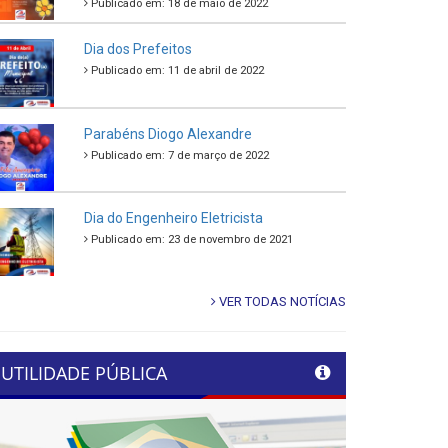
Publicado em: 18 de maio de 2022
Dia dos Prefeitos
Publicado em: 11 de abril de 2022
Parabéns Diogo Alexandre
Publicado em: 7 de março de 2022
Dia do Engenheiro Eletricista
Publicado em: 23 de novembro de 2021
VER TODAS NOTÍCIAS
UTILIDADE PÚBLICA