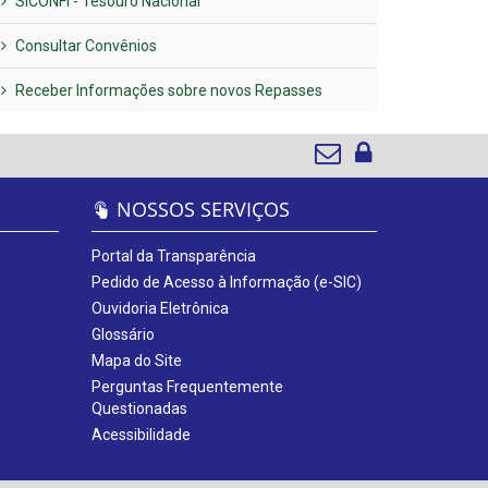
SICONFI - Tesouro Nacional
Consultar Convênios
Receber Informações sobre novos Repasses
NOSSOS SERVIÇOS
Portal da Transparência
Pedido de Acesso à Informação (e-SIC)
Ouvidoria Eletrônica
Glossário
Mapa do Site
Perguntas Frequentemente
Questionadas
Acessibilidade