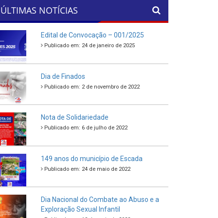
ÚLTIMAS NOTÍCIAS
Edital de Convocação – 001/2025
Publicado em: 24 de janeiro de 2025
Dia de Finados
Publicado em: 2 de novembro de 2022
Nota de Solidariedade
Publicado em: 6 de julho de 2022
149 anos do município de Escada
Publicado em: 24 de maio de 2022
Dia Nacional do Combate ao Abuso e a
Exploração Sexual Infantil