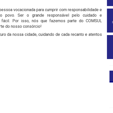
 pessoa vocacionada para cumprir com responsabilidade e
o povo. Ser o grande responsável pelo cuidado e
a fácil. Por isso, nós que fazemos parte do COMSUL
te do nosso consórcio!
turo da nossa cidade, cuidando de cada recanto e atentos