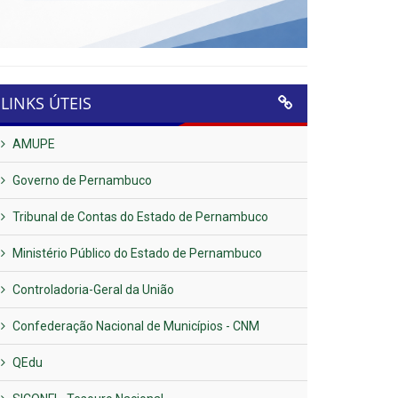
LINKS ÚTEIS
AMUPE
Governo de Pernambuco
Tribunal de Contas do Estado de Pernambuco
Ministério Público do Estado de Pernambuco
Controladoria-Geral da União
Confederação Nacional de Municípios - CNM
QEdu