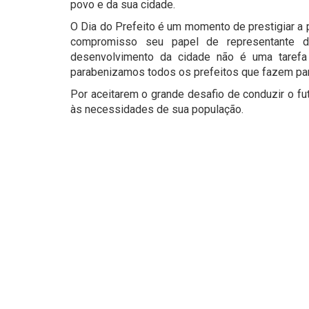
povo e da sua cidade.
O Dia do Prefeito é um momento de prestigiar a
compromisso seu papel de representante d
desenvolvimento da cidade não é uma taref
parabenizamos todos os prefeitos que fazem par
Por aceitarem o grande desafio de conduzir o fu
às necessidades de sua população.