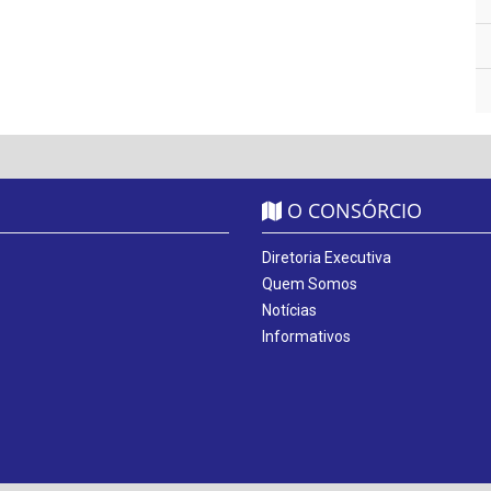
O CONSÓRCIO
Diretoria Executiva
Quem Somos
Notícias
Informativos