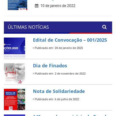
10 de janeiro de 2022
ÚLTIMAS NOTÍCIAS
Edital de Convocação – 001/2025
Publicado em: 24 de janeiro de 2025
Dia de Finados
Publicado em: 2 de novembro de 2022
Nota de Solidariedade
Publicado em: 6 de julho de 2022