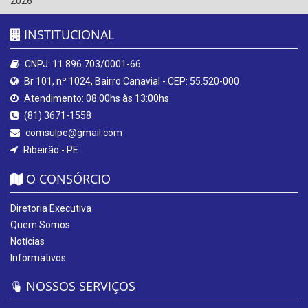
2026
INSTITUCIONAL
CNPJ: 11.896.703/0001-66
Br 101, nº 1024, Bairro Canavial - CEP: 55.520-000
Atendimento: 08:00hs às 13:00hs
(81) 3671-1558
comsulpe@gmail.com
Ribeirão - PE
O CONSÓRCIO
Diretoria Executiva
Quem Somos
Notícias
Informativos
NOSSOS SERVIÇOS