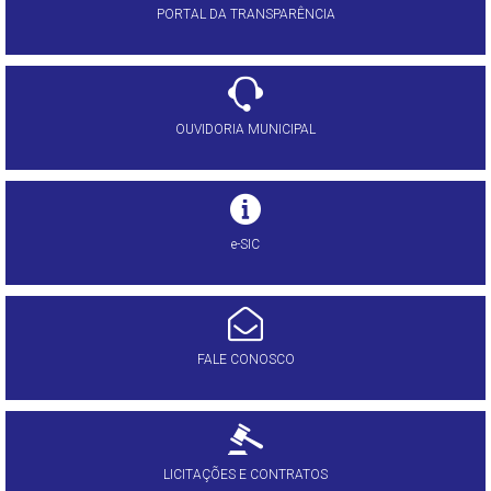
PORTAL DA TRANSPARÊNCIA
OUVIDORIA MUNICIPAL
e-SIC
FALE CONOSCO
LICITAÇÕES E CONTRATOS