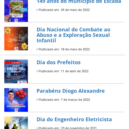
149 anos do município de Escada
Publicado em: 24 de maio de 2022
Dia Nacional do Combate ao
Abuso e a Exploração Sexual
Infantil
Publicado em: 18 de maio de 2022
Dia dos Prefeitos
Publicado em: 11 de abril de 2022
Parabéns Diogo Alexandre
Publicado em: 7 de março de 2022
Dia do Engenheiro Eletricista
Publicado em: 23 de novembro de 2021