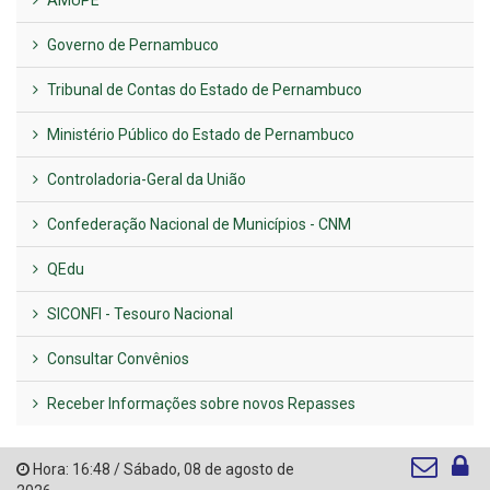
Governo de Pernambuco
Tribunal de Contas do Estado de Pernambuco
Ministério Público do Estado de Pernambuco
Controladoria-Geral da União
Confederação Nacional de Municípios - CNM
QEdu
SICONFI - Tesouro Nacional
Consultar Convênios
Receber Informações sobre novos Repasses
Hora:
16:48
/
Sábado
,
08 de agosto de