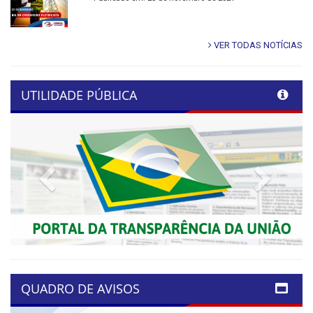
VER TODAS NOTÍCIAS
UTILIDADE PÚBLICA
Previous
Next
QUADRO DE AVISOS