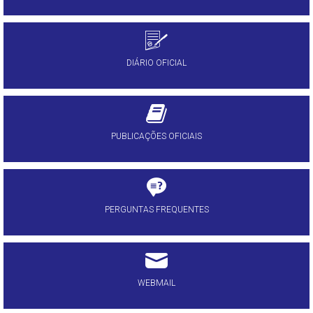
DIÁRIO OFICIAL
PUBLICAÇÕES OFICIAIS
PERGUNTAS FREQUENTES
WEBMAIL