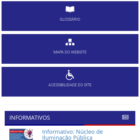
GLOSSÁRIO
MAPA DO WEBSITE
ACESSIBILIDADE DO SITE
INFORMATIVOS
Informativo: Núcleo de
Iluminação Pública