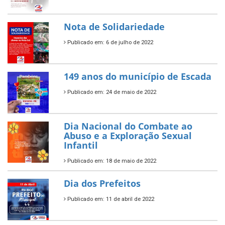
Nota de Solidariedade
Publicado em: 6 de julho de 2022
149 anos do município de Escada
Publicado em: 24 de maio de 2022
Dia Nacional do Combate ao
Abuso e a Exploração Sexual
Infantil
Publicado em: 18 de maio de 2022
Dia dos Prefeitos
Publicado em: 11 de abril de 2022