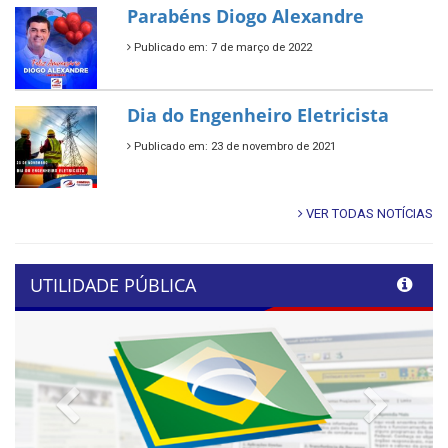
Parabéns Diogo Alexandre
Publicado em: 7 de março de 2022
Dia do Engenheiro Eletricista
Publicado em: 23 de novembro de 2021
VER TODAS NOTÍCIAS
UTILIDADE PÚBLICA
Previous
Next