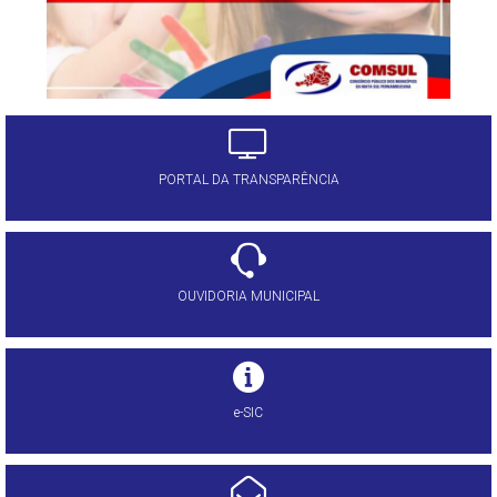
PORTAL DA TRANSPARÊNCIA
OUVIDORIA MUNICIPAL
e-SIC