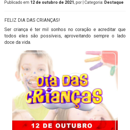
Publicado em
12 de outubro de 2021
, por
| Categoria:
Destaque
FELIZ DIA DAS CRIANÇAS!
Ser criança é ter mil sonhos no coração e acreditar que
todos eles são possíveis, aproveitando sempre o lado
doce da vida.