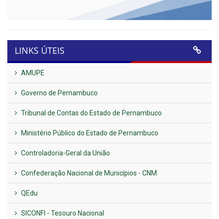
LINKS ÚTEIS
AMUPE
Governo de Pernambuco
Tribunal de Contas do Estado de Pernambuco
Ministério Público do Estado de Pernambuco
Controladoria-Geral da União
Confederação Nacional de Municípios - CNM
QEdu
SICONFI - Tesouro Nacional