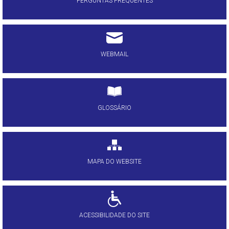
PERGUNTAS FREQUENTES
WEBMAIL
GLOSSÁRIO
MAPA DO WEBSITE
ACESSIBILIDADE DO SITE