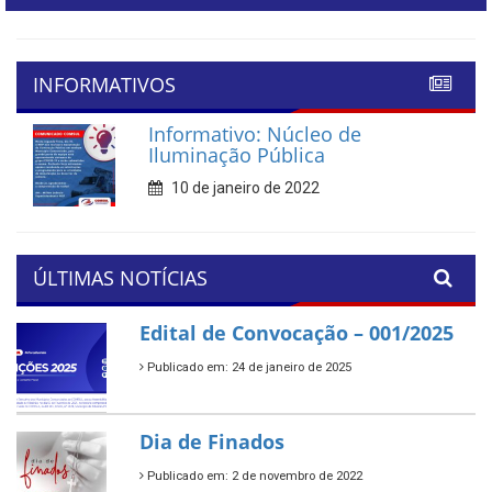
INFORMATIVOS
Informativo: Núcleo de
Iluminação Pública
10 de janeiro de 2022
ÚLTIMAS NOTÍCIAS
Edital de Convocação – 001/2025
Publicado em: 24 de janeiro de 2025
Dia de Finados
Publicado em: 2 de novembro de 2022