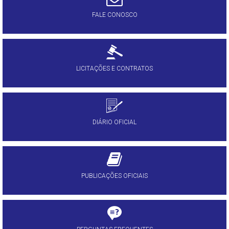
FALE CONOSCO
LICITAÇÕES E CONTRATOS
DIÁRIO OFICIAL
PUBLICAÇÕES OFICIAIS