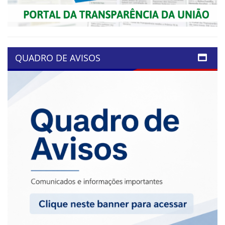
QUADRO DE AVISOS