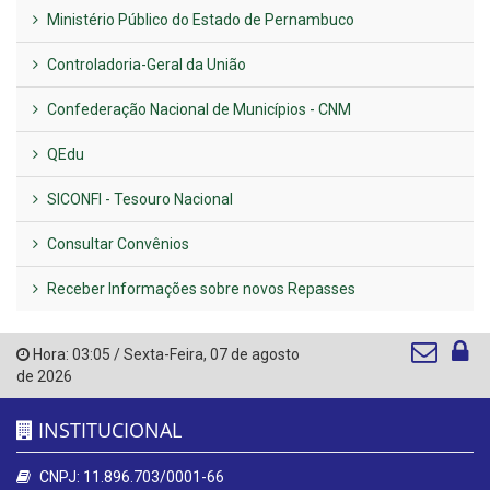
Ministério Público do Estado de Pernambuco
Controladoria-Geral da União
Confederação Nacional de Municípios - CNM
QEdu
SICONFI - Tesouro Nacional
Consultar Convênios
Receber Informações sobre novos Repasses
Hora:
03:05
/
Sexta-Feira
,
07 de agosto
de 2026
INSTITUCIONAL
CNPJ: 11.896.703/0001-66