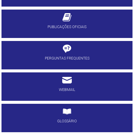
PUBLICAÇÕES OFICIAIS
PERGUNTAS FREQUENTES
WEBMAIL
GLOSSÁRIO