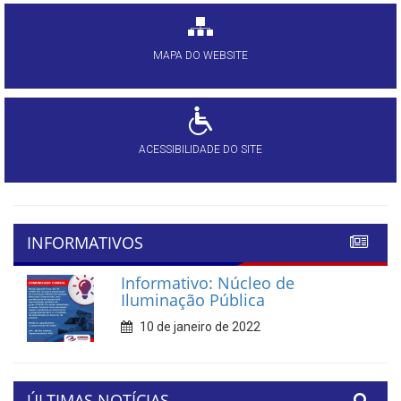
MAPA DO WEBSITE
ACESSIBILIDADE DO SITE
INFORMATIVOS
Informativo: Núcleo de
Iluminação Pública
10 de janeiro de 2022
ÚLTIMAS NOTÍCIAS