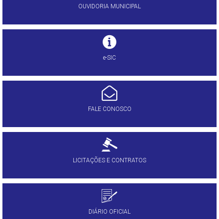
OUVIDORIA MUNICIPAL
e-SIC
FALE CONOSCO
LICITAÇÕES E CONTRATOS
DIÁRIO OFICIAL