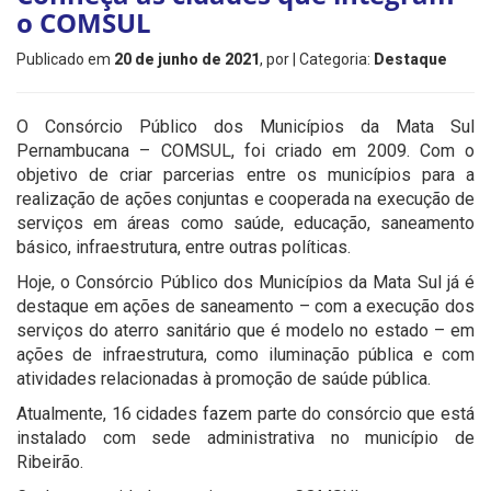
o COMSUL
Publicado em
20 de junho de 2021
, por
| Categoria:
Destaque
O Consórcio Público dos Municípios da Mata Sul
Pernambucana – COMSUL, foi criado em 2009. Com o
objetivo de criar parcerias entre os municípios para a
realização de ações conjuntas e cooperada na execução de
serviços em áreas como saúde, educação, saneamento
básico, infraestrutura, entre outras políticas.
Hoje, o Consórcio Público dos Municípios da Mata Sul já é
destaque em ações de saneamento – com a execução dos
serviços do aterro sanitário que é modelo no estado – em
ações de infraestrutura, como iluminação pública e com
atividades relacionadas à promoção de saúde pública.
Atualmente, 16 cidades fazem parte do consórcio que está
instalado com sede administrativa no município de
Ribeirão.