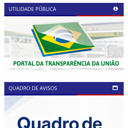
UTILIDADE PÚBLICA
Previous
Next
QUADRO DE AVISOS