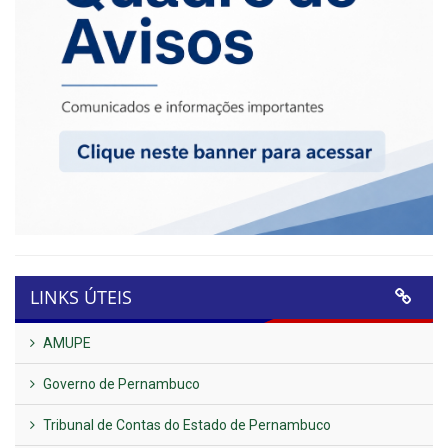
LINKS ÚTEIS
AMUPE
Governo de Pernambuco
Tribunal de Contas do Estado de Pernambuco