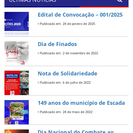
Edital de Convocação – 001/2025
Publicado em: 24 de janeiro de 2025
Dia de Finados
Publicado em: 2 de novembro de 2022
Nota de Solidariedade
Publicado em: 6 de julho de 2022
149 anos do município de Escada
Publicado em: 24 de maio de 2022
Dia Nacional do Combate ao