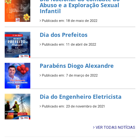
Abuso e a Exploração Sexual
Infantil
Publicado em: 18 de maio de 2022
Dia dos Prefeitos
Publicado em: 11 de abril de 2022
Parabéns Diogo Alexandre
Publicado em: 7 de março de 2022
Dia do Engenheiro Eletricista
Publicado em: 23 de novembro de 2021
VER TODAS NOTÍCIAS